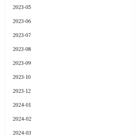
2023-05
2023-06
2023-07
2023-08
2023-09
2023-10
2023-12
2024-01
2024-02
2024-03