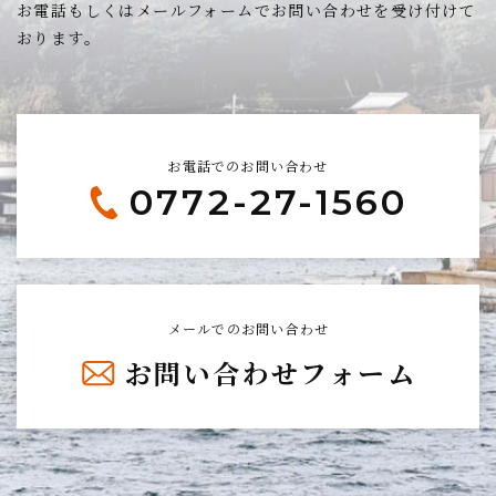
お電話もしくはメールフォームでお問い合わせを受け付けて
おります。
お電話でのお問い合わせ
0772-27-1560
メールでのお問い合わせ
お問い合わせフォーム