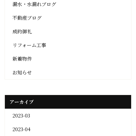
漏水・水漏れブログ
不動産ブログ
成約御礼
リフォーム工事
新着物件
お知らせ
アーカイブ
2023-03
2023-04