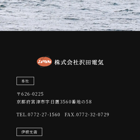
本社
〒626-0225
​​​​​​​京都府宮津市字日置3560番地の58
0772-27-1560
FAX.0772-32-0729
TEL.
伊根支店