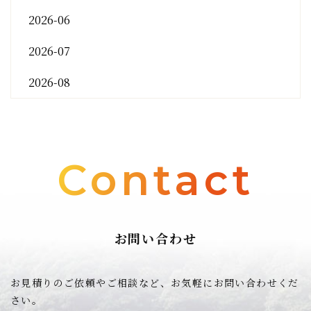
2026-06
2026-07
2026-08
Contact
お問い合わせ
お見積りのご依頼やご相談など、お気軽にお問い合わせくだ
さい。