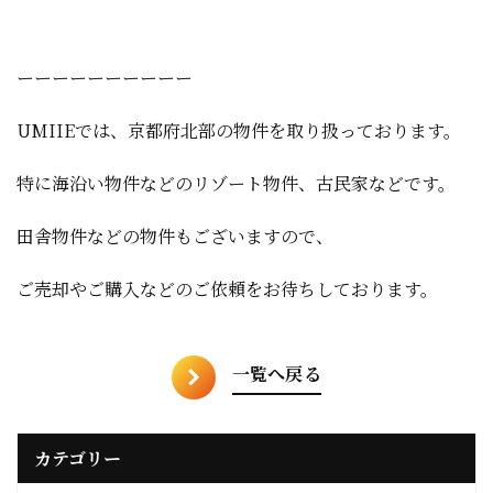
ーーーーーーーーーー
UMIIEでは、京都府北部の物件を取り扱っております。
特に海沿い物件などのリゾート物件、古民家などです。
田舎物件などの物件もございますので、
ご売却やご購入などのご依頼をお待ちしております。
一覧へ戻る
カテゴリー