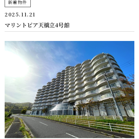
新着物件
2025.11.21
マリントピア天橋立4号館