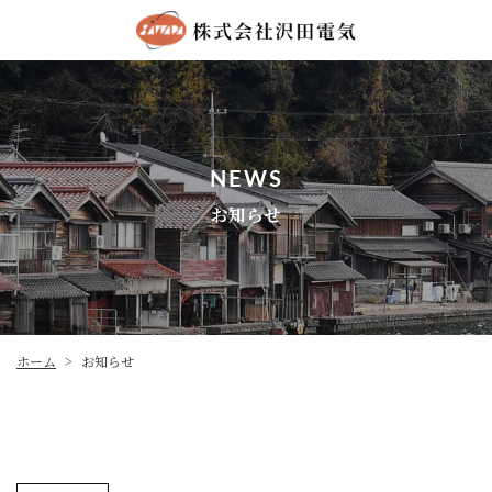
NEWS
お知らせ
ホーム
お知らせ
>