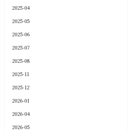
2025-04
2025-05
2025-06
2025-07
2025-08
2025-11
2025-12
2026-01
2026-04
2026-05