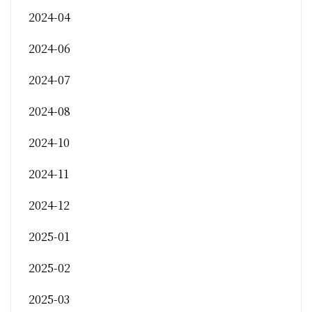
2024-04
2024-06
2024-07
2024-08
2024-10
2024-11
2024-12
2025-01
2025-02
2025-03