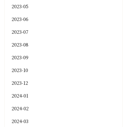
2023-05
2023-06
2023-07
2023-08
2023-09
2023-10
2023-12
2024-01
2024-02
2024-03