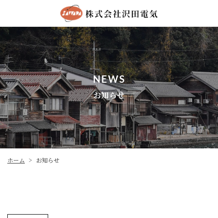
NEWS
お知らせ
ホーム
お知らせ
>