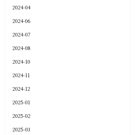
2024-04
2024-06
2024-07
2024-08
2024-10
2024-11
2024-12
2025-01
2025-02
2025-03