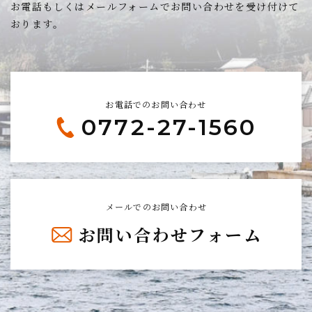
お電話もしくはメールフォームでお問い合わせを受け付けて
おります。
お電話でのお問い合わせ
0772-27-1560
メールでのお問い合わせ
お問い合わせフォーム