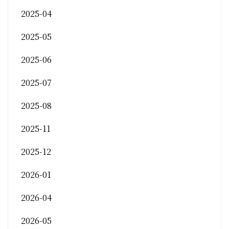
2025-04
2025-05
2025-06
2025-07
2025-08
2025-11
2025-12
2026-01
2026-04
2026-05