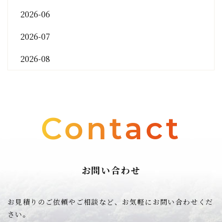
2026-06
2026-07
2026-08
Contact
お問い合わせ
お見積りのご依頼やご相談など、お気軽にお問い合わせくだ
さい。