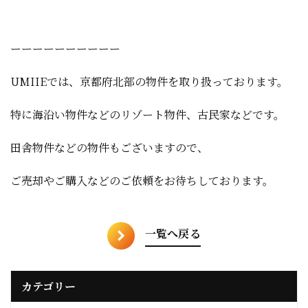
ーーーーーーーーーー
UMIIEでは、京都府北部の物件を取り扱っております。
特に海沿い物件などのリゾート物件、古民家などです。
田舎物件などの物件もございますので、
ご売却やご購入などのご依頼をお待ちしております。
一覧へ戻る
カテゴリー