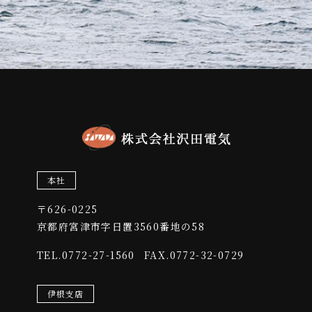
本社
〒626-0225
​​​​​​​京都府宮津市字日置3560番地の58
0772-27-1560
FAX.0772-32-0729
TEL.
伊根支店