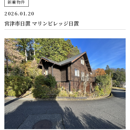
新着物件
2026.01.20
宮津市日置 マリンビレッジ日置