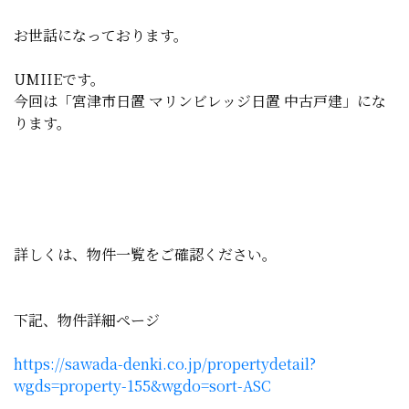
お世話になっております。
UMIIEです。
今回は「宮津市日置 マリンビレッジ日置 中古戸建」にな
ります。
詳しくは、物件一覧をご確認ください。
下記、物件詳細ページ
https://sawada-denki.co.jp/propertydetail?
wgds=property-155&wgdo=sort-ASC