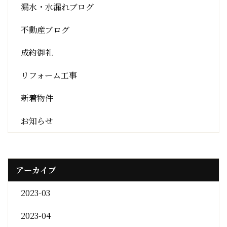
漏水・水漏れブログ
不動産ブログ
成約御礼
リフォーム工事
新着物件
お知らせ
アーカイブ
2023-03
2023-04