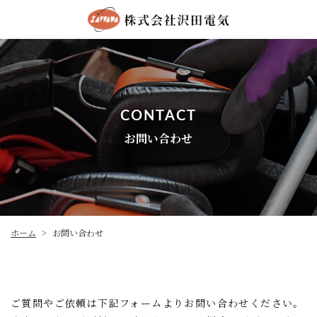
CONTACT
お問い合わせ
ホーム
お問い合わせ
>
ご質問やご依頼は下記フォームよりお問い合わせください。