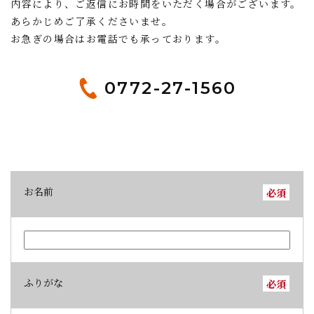
内容により、ご返信にお時間をいただく場合がございます。
あらかじめご了承くださいませ。
お急ぎの場合はお電話でも承っております。
0772-27-1560
お名前
必須
ふりがな
必須