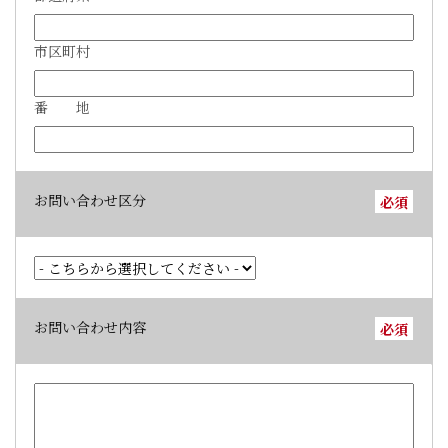
市区町村
番 地
お問い合わせ区分
必須
お問い合わせ内容
必須