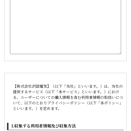
【株式会社沢田電気】（以下「当社」といいます。）は、当社の
提供するサービス（以下「本サービス」といいます。）におけ
る、ユーザーについての個人情報を含む利用者情報の取扱いにつ
いて、以下のとおりプライバシーポリシー（以下「本ポリシー」
といいます。）を定めます。
1.収集する利用者情報及び収集方法