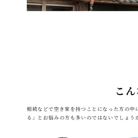
こん
相続などで空き家を持つことになった方の中
る」とお悩みの方も多いのではないでしょう