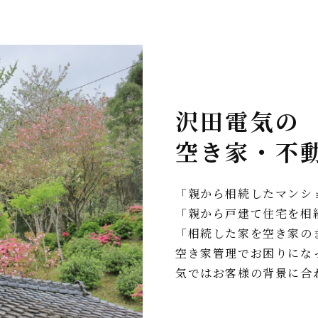
沢田電気の
空き家・不
「親から相続したマンシ
「親から戸建て住宅を相
「相続した家を空き家の
空き家管理でお困りにな
気ではお客様の背景に合