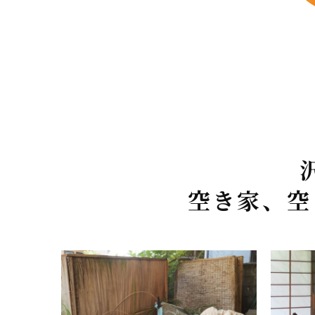
空き家、空