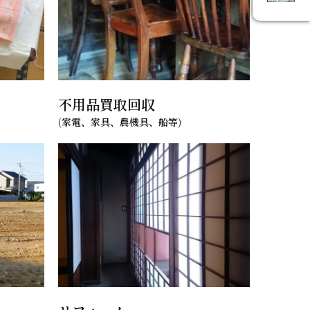
不用品買取回収
(家電、家具、農機具、船等)