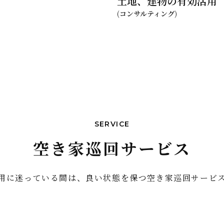
土地、建物の有効活用
(コンサルティング)
SERVICE
空き家巡回サービス
用に迷っている間は、良い状態を保つ空き家巡回サービ