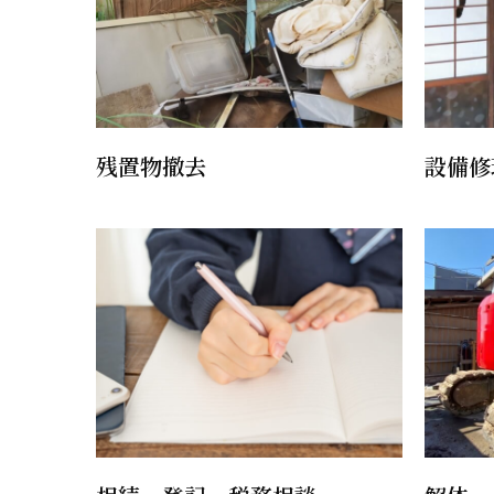
残置物撤去
設備修