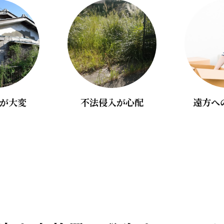
遠方へ
が大変
不法侵入が心配