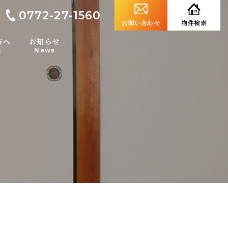
0772-27-1560
お問い合わせ
物件検索
方へ
お知らせ
t
News