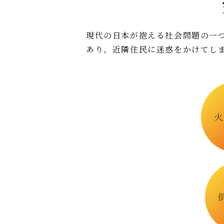
現代の日本が抱える社会問題の一
あり、近隣住民に迷惑をかけてし