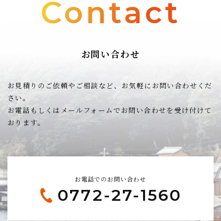
Contact
お問い合わせ
お見積りのご依頼やご相談など、お気軽にお問い合わせくだ
さい。
お電話もしくはメールフォームでお問い合わせを受け付けて
おります。
お電話でのお問い合わせ
0772-27-1560