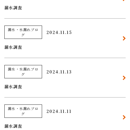
漏水調査
漏水・水漏れブロ
2024.11.15
グ
漏水調査
漏水・水漏れブロ
2024.11.13
グ
漏水調査
漏水・水漏れブロ
2024.11.11
グ
漏水調査