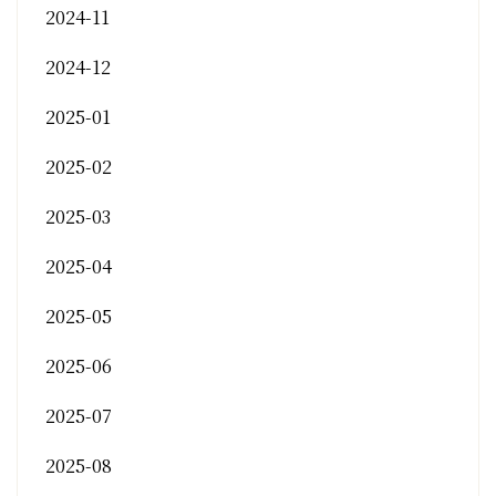
2024-11
2024-12
2025-01
2025-02
2025-03
2025-04
2025-05
2025-06
2025-07
2025-08