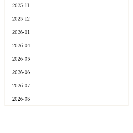
2025-11
2025-12
2026-01
2026-04
2026-05
2026-06
2026-07
2026-08