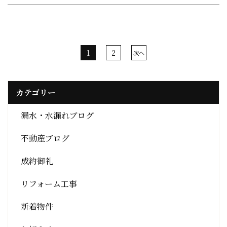
2
1
次へ
カテゴリー
漏水・水漏れブログ
不動産ブログ
成約御礼
リフォーム工事
新着物件