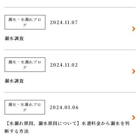
漏水・水漏れブロ
2024.11.07
グ
漏水調査
漏水・水漏れブロ
2024.11.02
グ
漏水調査
漏水・水漏れブロ
2024.03.06
グ
【水漏れ原因、漏水原因について】水道料金から漏水を判
断する方法