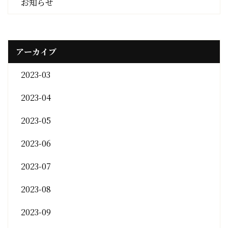
お知らせ
アーカイブ
2023-03
2023-04
2023-05
2023-06
2023-07
2023-08
2023-09