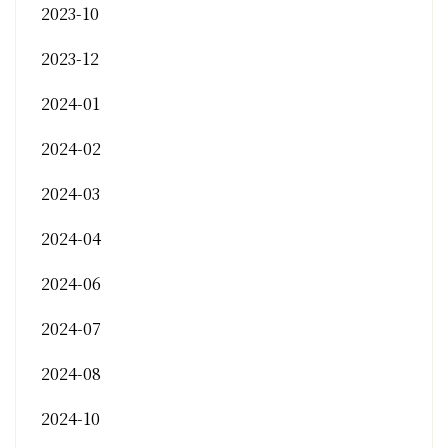
2023-10
2023-12
2024-01
2024-02
2024-03
2024-04
2024-06
2024-07
2024-08
2024-10