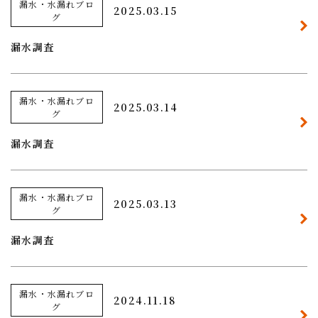
漏水・水漏れブロ
2025.03.15
グ
漏水調査
漏水・水漏れブロ
2025.03.14
グ
漏水調査
漏水・水漏れブロ
2025.03.13
グ
漏水調査
漏水・水漏れブロ
2024.11.18
グ