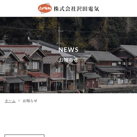
NEWS
お知らせ
ホーム
お知らせ
>