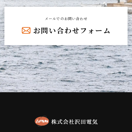
メールでのお問い合わせ
お問い合わせフォーム