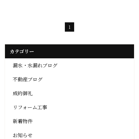
1
カテゴリー
漏水・水漏れブログ
不動産ブログ
成約御礼
リフォーム工事
新着物件
お知らせ