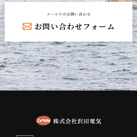
メールでのお問い合わせ
お問い合わせフォーム