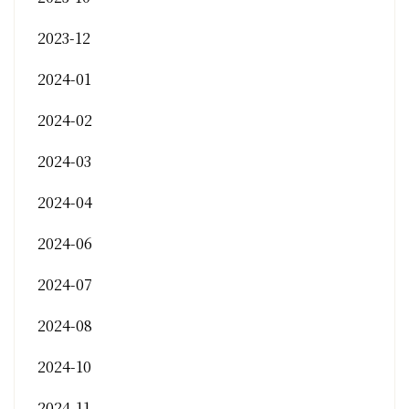
2023-12
2024-01
2024-02
2024-03
2024-04
2024-06
2024-07
2024-08
2024-10
2024-11