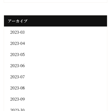
アーカイブ
2023-03
2023-04
2023-05
2023-06
2023-07
2023-08
2023-09
2023-10