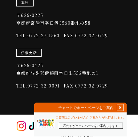
本社
〒626-0225
​​​​​​​京都府宮津市字日置3560番地の58
0772-27-1560
FAX.0772-32-0729
TEL.
伊根支店
〒626-0425
​​​​​​​京都府与謝郡伊根町字日出552番地の1
0772-32-0091
FAX.0772-32-0729
TEL.
© 2023 株式会社沢田電気