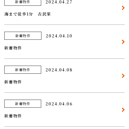
2024.04.27
新着物件
海まで徒歩1分 古民家
2024.04.10
新着物件
新着物件
2024.04.08
新着物件
新着物件
2024.04.06
新着物件
新着物件