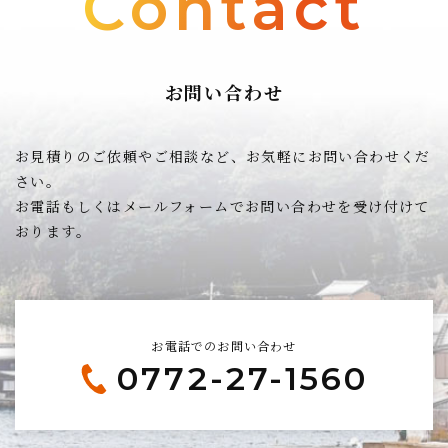
Contact
お問い合わせ
お見積りのご依頼やご相談など、お気軽にお問い合わせくだ
さい。
お電話もしくはメールフォームでお問い合わせを受け付けて
おります。
お電話でのお問い合わせ
0772-27-1560