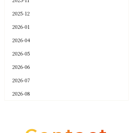
2025-11
2025-12
2026-01
2026-04
2026-05
2026-06
2026-07
2026-08