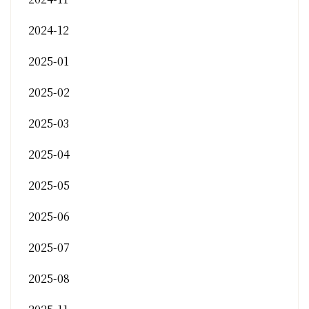
2024-12
2025-01
2025-02
2025-03
2025-04
2025-05
2025-06
2025-07
2025-08