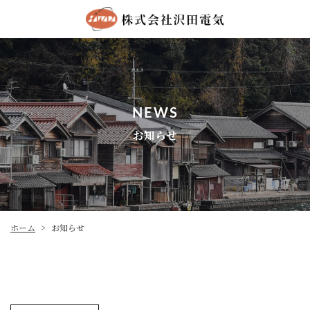
NEWS
お知らせ
ホーム
お知らせ
>