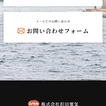
メールでのお問い合わせ
お問い合わせフォーム