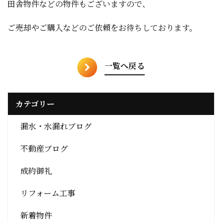
田舎物件などの物件もございますので、
ご売却やご購入などのご依頼をお待ちしております。
一覧へ戻る
カテゴリー
漏水・水漏れブログ
不動産ブログ
成約御礼
リフォーム工事
新着物件