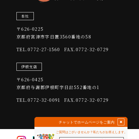
本社
〒626-0225
​​​​​​​京都府宮津市字日置3560番地の58
0772-27-1560
FAX.0772-32-0729
TEL.
伊根支店
〒626-0425
​​​​​​​京都府与謝郡伊根町字日出552番地の1
0772-32-0091
FAX.0772-32-0729
TEL.