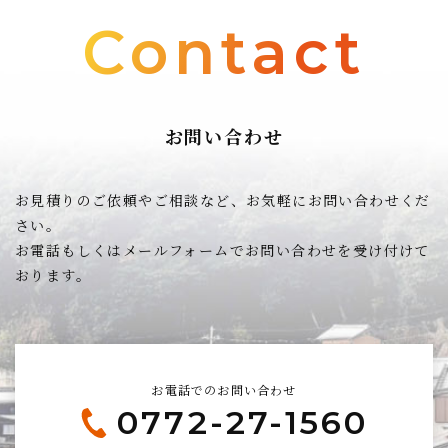
Contact
お問い合わせ
お見積りのご依頼やご相談など、お気軽にお問い合わせくだ
さい。
お電話もしくはメールフォームでお問い合わせを受け付けて
おります。
お電話でのお問い合わせ
0772-27-1560