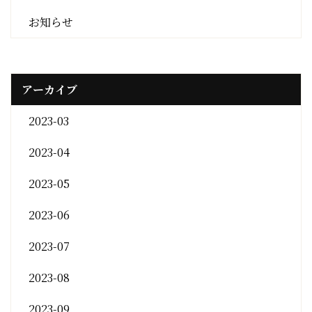
お知らせ
アーカイブ
2023-03
2023-04
2023-05
2023-06
2023-07
2023-08
2023-09