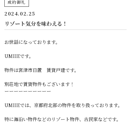
成約御礼
2024.02.25
リゾート気分を味わえる！
お世話になっております。
UMIIEです。
物件は宮津市日置 賃貸戸建です。
別荘地で賃貸物件もございます！
ーーーーーーーーーー
UMIIEでは、京都府北部の物件を取り扱っております。
特に海沿い物件などのリゾート物件、古民家などです。