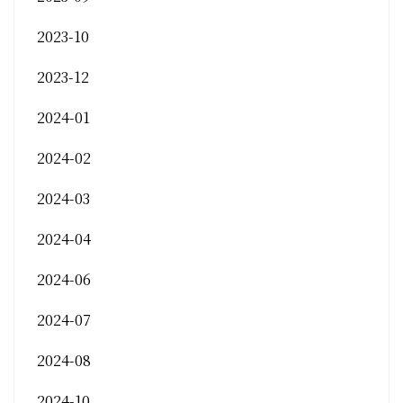
2023-10
2023-12
2024-01
2024-02
2024-03
2024-04
2024-06
2024-07
2024-08
2024-10