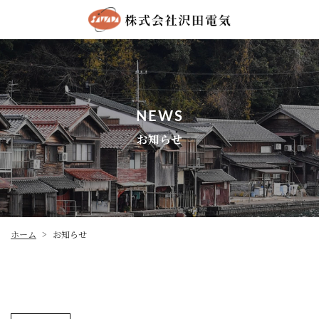
NEWS
お知らせ
ホーム
お知らせ
>