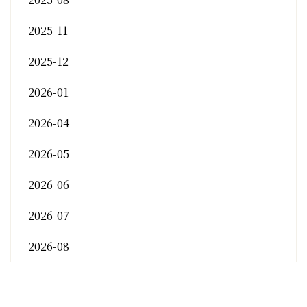
2025-11
2025-12
2026-01
2026-04
2026-05
2026-06
2026-07
2026-08