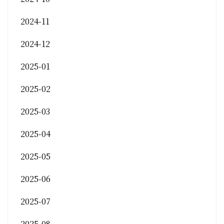
2024-11
2024-12
2025-01
2025-02
2025-03
2025-04
2025-05
2025-06
2025-07
2025-08